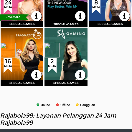
24
8
DAFTAR
MASUK
DAFTAR
MASUK
MEJA
MEJA
DAFTAR
MASUK
Referral
KEMBALI
KEMBALI
KEMBALI
PROMO
Promosi
SPECIAL-GAMES
SPECIAL-GAMES
SPECIAL-GAMES
SPECIAL-GAMES
SPECIAL-GAMES
SPECIAL-GAMES
Meja
Min
Max
Meja
Min
Max
Hubungi Kami
Baccarat
5Rb
5Jt
Baccarat
1Rb
30Jt
Roulette
1Rb
20Jt
Dragon Tiger
1Rb
30Jt
Sicbo
2Rb
25Jt
Live Chat
Roulette
1Rb
30Jt
Blackjack
10Rb
50Jt
Sicbo
1Rb
30Jt
Wheel
1Rb
1Jt
Dragon Tiger
5Rb
5Jt
Pengaduan Customer
16
2
DAFTAR
MASUK
DAFTAR
MASUK
MEJA
MEJA
Pilih Bahasa:
KEMBALI
KEMBALI
SPECIAL-GAMES
SPECIAL-GAMES
SPECIAL-GAMES
SPECIAL-GAMES
MASUK
DAFTAR
Rajabola99: Layanan Pelanggan 24 Jam
&copy; Rajabola99: Layanan Pelanggan 24 Jam
Rajabola99. Hak Cipta Dilindungi.
Rajabola99